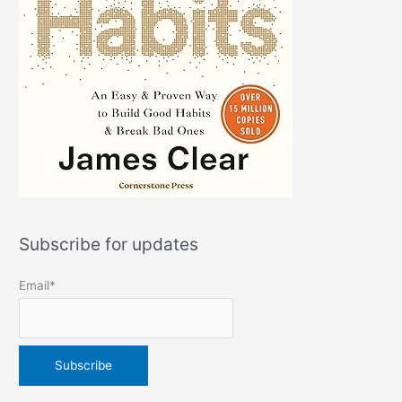
Subscribe for updates
Email*