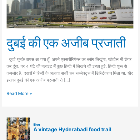
दुबई की एक अजीब प्रजाती
दुबई घूमके वापस आ गया हूँ. अपने एक्सपीरियेन्स का ब्लॉग लिखूंगा, फोटोस भी शेयर
कर दूँगा. पर 4 घंटे की फ्लाइट में कुछ हिन्दी में लिखने की इच्छा हुई. हिन्दी शुरू से
कमज़ोर है. दसवीं में हिन्दी के अलावा बाकी सब सब्जेक्ट्स में डिस्टिंक्शन मिला था. ख़ैर
इसका दुबई की एक अजीब प्रजाती से […]
Read More »